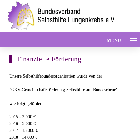
MENÜ
Finanzielle Förderung
Unsere Selbsthilfebundesorganisation wurde von der
"GKV-Gemeinschaftsförderung Selbsthilfe auf Bundesebene"
wie folgt gefördert
2015 - 2.000 €
2016 - 5.000 €
2017 - 15.000 €
2018 . 14.000 €