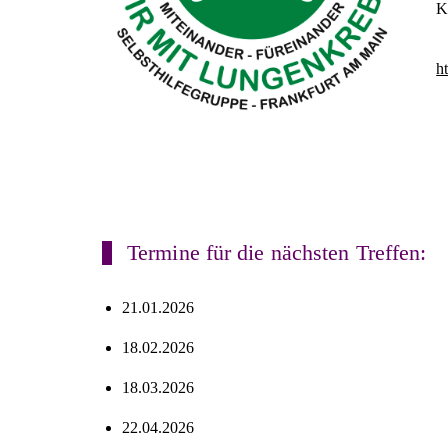
K
h
Termine für die nächsten Treffen:
21.01.2026
18.02.2026
18.03.2026
22.04.2026