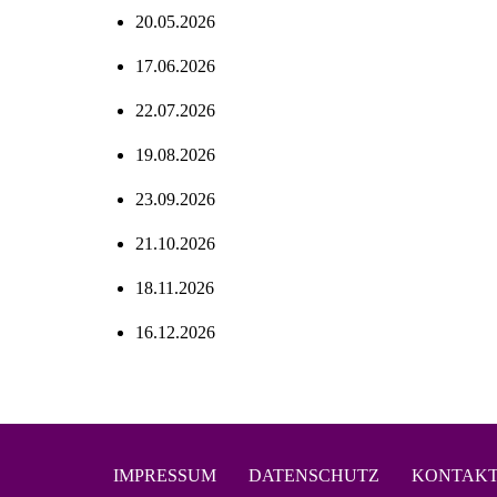
20.05.2026
17.06.2026
22.07.2026
19.08.2026
23.09.2026
21.10.2026
18.11.2026
16.12.2026
IMPRESSUM
DATENSCHUTZ
KONTAK