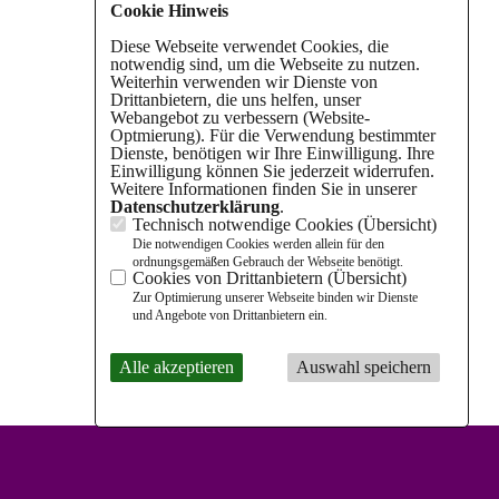
Cookie Hinweis
Diese Webseite verwendet Cookies, die
notwendig sind, um die Webseite zu nutzen.
Weiterhin verwenden wir Dienste von
Drittanbietern, die uns helfen, unser
Webangebot zu verbessern (Website-
Optmierung). Für die Verwendung bestimmter
Dienste, benötigen wir Ihre Einwilligung. Ihre
Einwilligung können Sie jederzeit widerrufen.
Weitere Informationen finden Sie in unserer
Datenschutzerklärung
.
Technisch notwendige Cookies (
Übersicht
)
Die notwendigen Cookies werden allein für den
ordnungsgemäßen Gebrauch der Webseite benötigt.
Cookies von Drittanbietern (
Übersicht
)
Zur Optimierung unserer Webseite binden wir Dienste
und Angebote von Drittanbietern ein.
Alle akzeptieren
Auswahl speichern