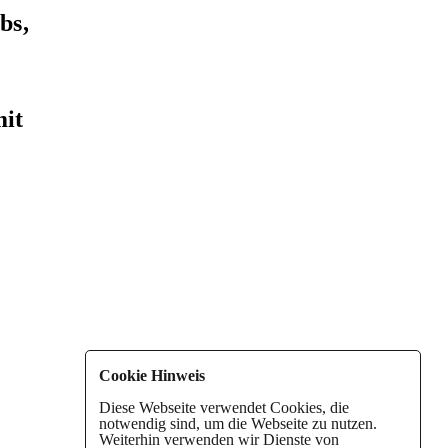
bs,
mit
Cookie Hinweis
Diese Webseite verwendet Cookies, die
notwendig sind, um die Webseite zu nutzen.
Weiterhin verwenden wir Dienste von