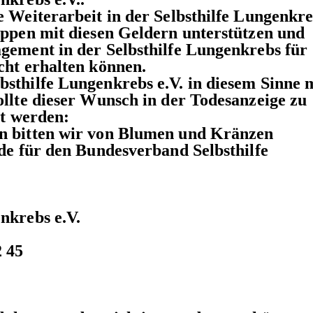
 Weiterarbeit in der Selbsthilfe Lungenkre
uppen mit diesen Geldern unterstützen und
gement in der Selbsthilfe Lungenkrebs für
cht erhalten können.
sthilfe Lungenkrebs e.V. in diesem Sinne 
llte dieser Wunsch in der Todesanzeige zu
rt werden:
n bitten wir von Blumen und Kränzen
de für den Bundesverband Selbsthilfe
nkrebs e.V.
 45