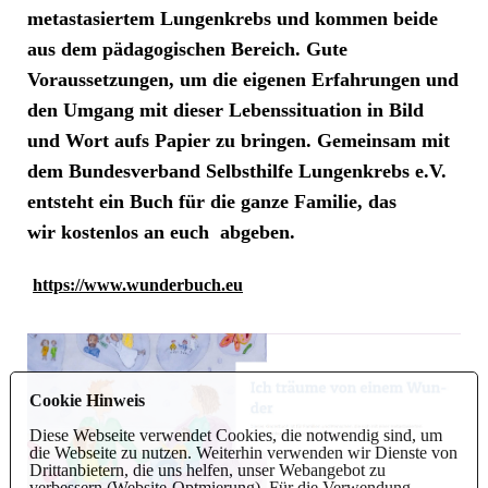
metastasiertem Lungenkrebs und kommen beide
aus dem pädagogischen Bereich. Gute
Voraussetzungen, um die eigenen Erfahrungen und
den Umgang mit dieser Lebenssituation in Bild
und Wort aufs Papier zu bringen. Gemeinsam mit
dem Bundesverband Selbsthilfe Lungenkrebs e.V.
entsteht ein Buch für die ganze Familie, das
wir kostenlos an euch abgeben.
https://www.wunderbuch.eu
Cookie Hinweis
Diese Webseite verwendet Cookies, die notwendig sind, um
die Webseite zu nutzen. Weiterhin verwenden wir Dienste von
Drittanbietern, die uns helfen, unser Webangebot zu
verbessern (Website-Optmierung). Für die Verwendung