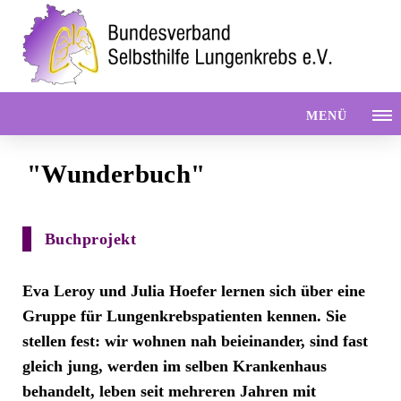
MENÜ
"Wunderbuch"
Buchprojekt
Eva Leroy und Julia Hoefer lernen sich über eine
Gruppe für Lungenkrebspatienten kennen. Sie
stellen fest: wir wohnen nah beieinander, sind fast
gleich jung, werden im selben Krankenhaus
behandelt, leben seit mehreren Jahren mit