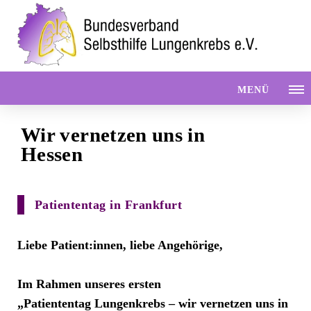
MENÜ
Wir vernetzen uns in
Hessen
Patiententag in Frankfurt
Liebe Patient:innen, liebe Angehörige,
Im Rahmen unseres ersten
„
Patiententag Lungenkrebs – wir vernetzen uns in