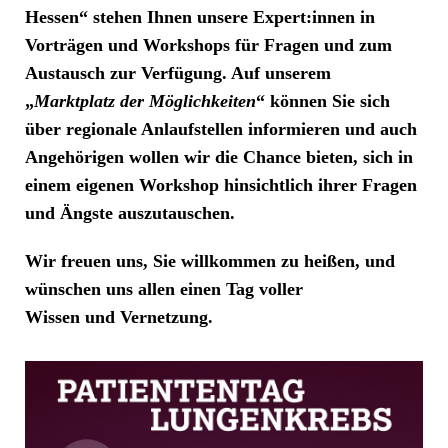
Hessen
“ stehen Ihnen unsere Expert:innen in
Vorträgen und Workshops für Fragen und zum
Austausch zur Verfügung. Auf unserem
„
Marktplatz der Möglichkeiten
“ können Sie sich
über regionale Anlaufstellen informieren und auch
Angehörigen wollen wir die Chance bieten, sich in
einem eigenen Workshop hinsichtlich ihrer Fragen
und Ängste auszutauschen.
Wir freuen uns, Sie willkommen zu heißen, und
wünschen uns allen einen Tag voller
Wissen und Vernetzung.